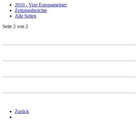
2010 - Vize Europameister
Zeitungsberichte
Alle Seiten
Seite 2 von 2
Zurück