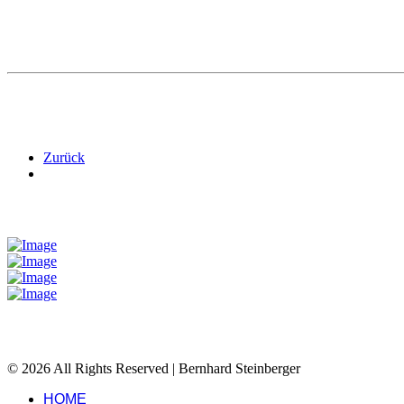
Zurück
© 2026 All Rights Reserved | Bernhard Steinberger
HOME