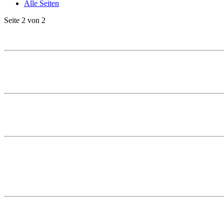
Alle Seiten
Seite 2 von 2