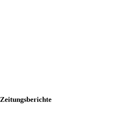
Zeitungsberichte